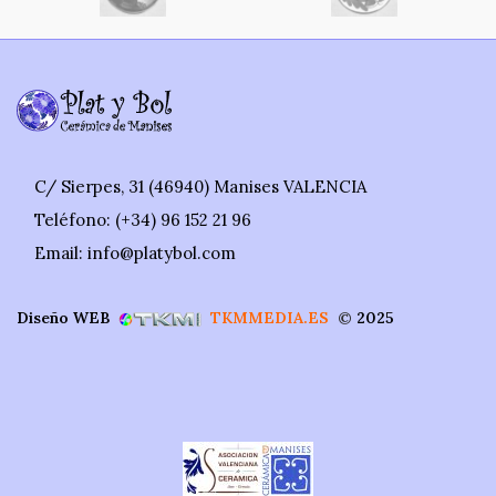
C/ Sierpes, 31 (46940) Manises VALENCIA
Teléfono: (+34) 96 152 21 96
Email: info@platybol.com
Diseño WEB
TKMMEDIA.ES
©
2025