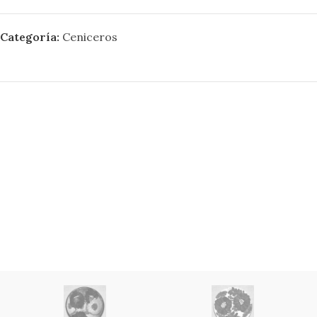
Categoría:
Ceniceros