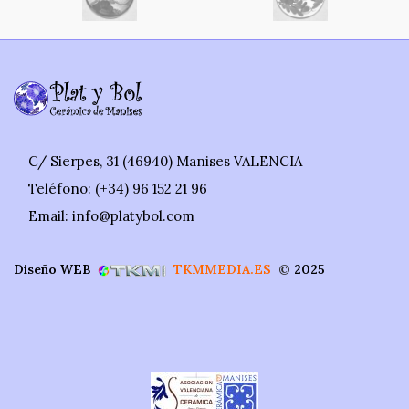
C/ Sierpes, 31 (46940) Manises VALENCIA
Teléfono: (+34) 96 152 21 96
Email: info@platybol.com
Diseño WEB
TKMMEDIA.ES
©
2025