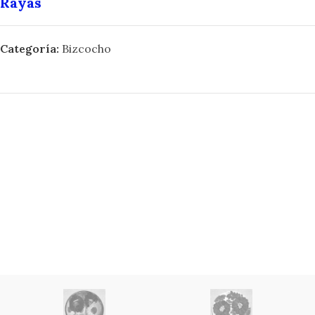
Rayas
Categoría:
Bizcocho